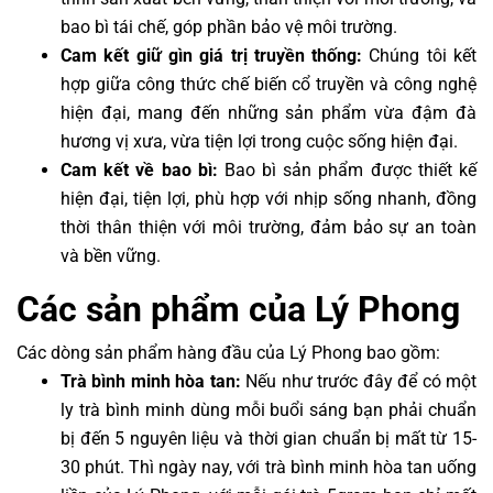
bao bì tái chế, góp phần bảo vệ môi trường.
Cam kết giữ gìn giá trị truyền thống:
Chúng tôi kết
hợp giữa công thức chế biến cổ truyền và công nghệ
hiện đại, mang đến những sản phẩm vừa đậm đà
hương vị xưa, vừa tiện lợi trong cuộc sống hiện đại.
Cam kết về bao bì:
Bao bì sản phẩm được thiết kế
hiện đại, tiện lợi, phù hợp với nhịp sống nhanh, đồng
thời thân thiện với môi trường, đảm bảo sự an toàn
và bền vững.
Các sản phẩm của Lý Phong
Các dòng sản phẩm hàng đầu của Lý Phong bao gồm:
Trà bình minh hòa tan:
Nếu như trước đây để có một
ly trà bình minh dùng mỗi buổi sáng bạn phải chuẩn
bị đến 5 nguyên liệu và thời gian chuẩn bị mất từ 15-
30 phút. Thì ngày nay, với trà bình minh hòa tan uống