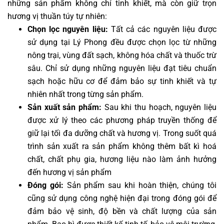
những sản phẩm không chỉ tinh khiết, mà còn giữ trọn
hương vị thuần túy tự nhiên:
Chọn lọc nguyên liệu:
Tất cả các nguyên liệu được
sử dụng tại Lý Phong đều được chọn lọc từ những
nông trại, vùng đất sạch, không hóa chất và thuốc trừ
sâu. Chỉ sử dụng những nguyên liệu đạt tiêu chuẩn
sạch hoặc hữu cơ để đảm bảo sự tinh khiết và tự
nhiên nhất trong từng sản phẩm.
Sản xuất sản phẩm:
Sau khi thu hoạch, nguyên liệu
được xử lý theo các phương pháp truyền thống để
giữ lại tối đa dưỡng chất và hương vị. Trong suốt quá
trình sản xuất ra sản phẩm không thêm bất kì hoá
chất, chất phụ gia, hương liệu nào làm ảnh hưởng
đến hương vị sản phẩm
Đóng gói:
Sản phẩm sau khi hoàn thiện, chúng tôi
cũng sử dụng công nghệ hiện đại trong đóng gói để
đảm bảo vệ sinh, độ bền và chất lượng của sản