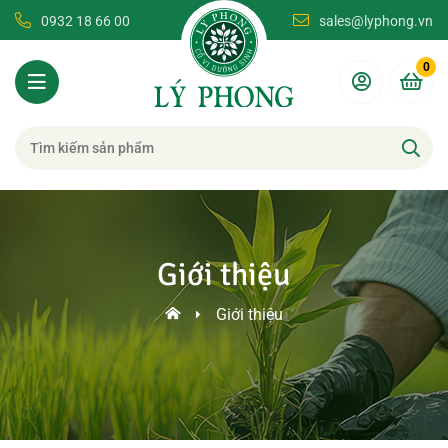
0932 18 66 00
sales@lyphong.vn
0
Giới thiệu
Giới thiệu