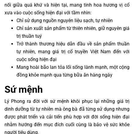
nối giữa quá khứ và hiện tại, mang tinh hoa hương vị cổ
xưa vào cuộc sống hiện đại với tầm nhìn:
Chỉ sử dụng nguồn nguyên liệu sạch, tự nhiên
Chỉ sản xuất sản phẩm từ thiên nhiên, giữ nguyên giá
trị thuần tuý
Trở thành thương hiệu dẫn đầu về sản phẩm thuần
tự nhiên, mang giá trị cổ truyền Việt Nam đến với
cuộc sống hiện đại
Mang hoài bão lan tỏa lối sống lành mạnh, một cộng
đồng khỏe mạnh qua từng bữa ăn hàng ngày
Sứ mệnh
Lý Phong ra đời với sứ mệnh khôi phục lại những giá trị
dinh dưỡng từ tự nhiên mà ông bà đã từng sử dụng nhưng
được phát triển và cải tiến phù hợp với đời sống hiện đại
nhằm hướng đến mục đích cuối cùng là bảo vệ sức khỏe
người tiêu dùng.