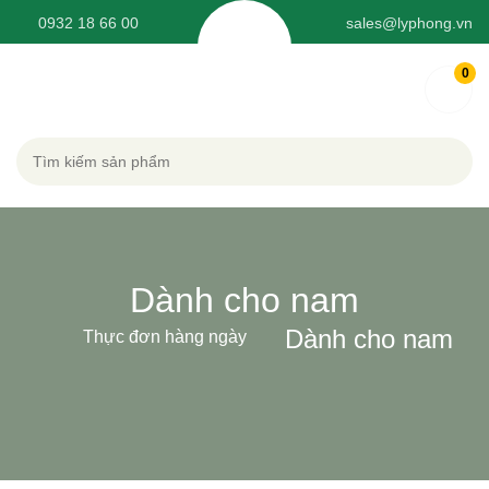
0932 18 66 00
sales@lyphong.vn
0
DÀNH CHO NAM
Dành cho nam
Dành cho nam
Thực đơn hàng ngày