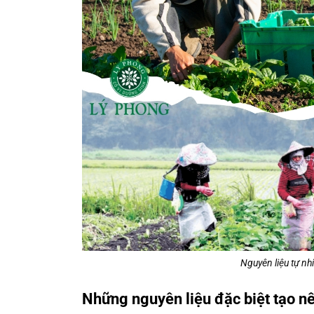
Nguyên liệu tự nh
Những nguyên liệu đặc biệt tạo n