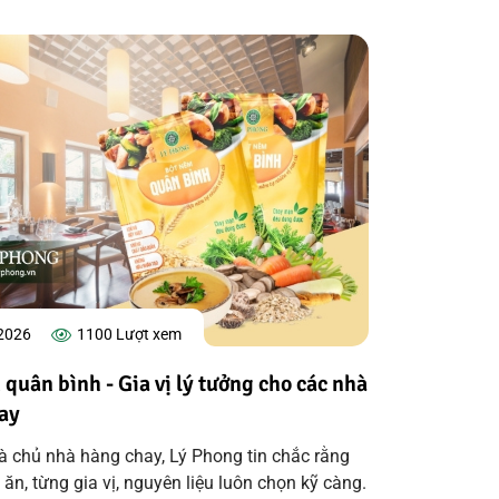
2026
1100
Lượt xem
quân bình - Gia vị lý tưởng cho các nhà
ay
à chủ nhà hàng chay, Lý Phong tin chắc rằng
ăn, từng gia vị, nguyên liệu luôn chọn kỹ càng.