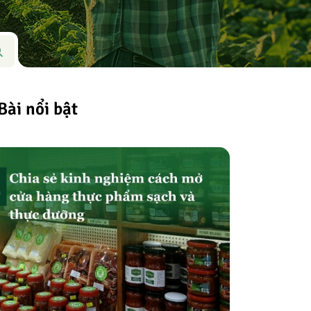
Bài nổi bật