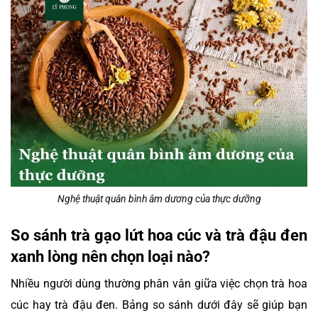
Nghệ thuật quân bình âm dương của thực dưỡng
So sánh trà gạo lứt hoa cúc và trà đậu đen
xanh lòng nên chọn loại nào?
Nhiều người dùng thường phân vân giữa việc chọn trà hoa
cúc hay trà đậu đen. Bảng so sánh dưới đây sẽ giúp bạn