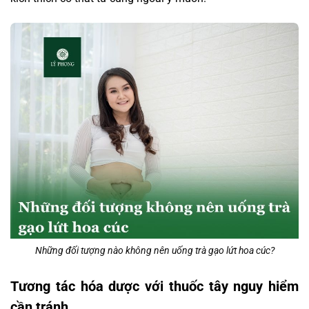
Những đối tượng nào không nên uống trà gạo lứt hoa cúc?
Tương tác hóa dược với thuốc tây nguy hiểm
cần tránh