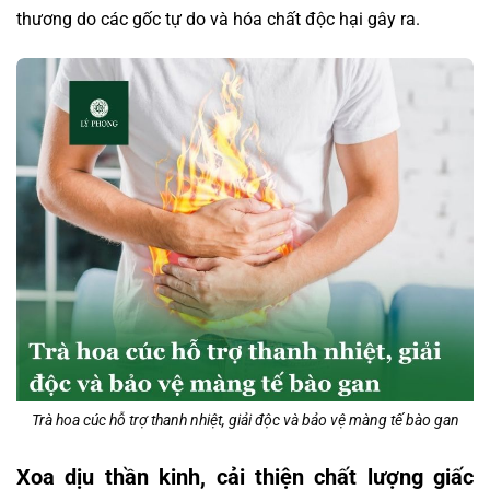
thương do các gốc tự do và hóa chất độc hại gây ra.
Trà hoa cúc hỗ trợ thanh nhiệt, giải độc và bảo vệ màng tế bào gan
Xoa dịu thần kinh, cải thiện chất lượng giấc