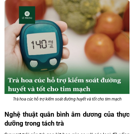
Trà hoa cúc hỗ trợ kiểm soát đường huyết và tốt cho tim mạch
Nghệ thuật quân bình âm dương của thực
dưỡng trong tách trà